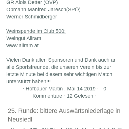
GR Alois Detter (ÖVP)
Obmann Manfred Jaresch(SPÖ)
Werner Schmidberger
Weinspende im Club 500:
Weingut Allram
www.allram.at
Vielen Dank allen Sponsoren und Dank auch an
alle Sportsfreunde, die unseren Verein bis zur
letzte Minute bei diesem sehr wichtigen Match
unterstützt haben!!!
·
Hofbauer Martin , Mai 14 2019 · · 0
Kommentare · 12 Gelesen ·
25. Runde: bittere Auswärtsniederlage in
Neusiedl