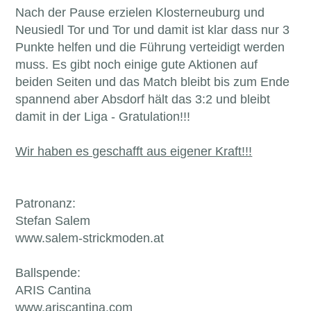
Nach der Pause erzielen Klosterneuburg und
Neusiedl Tor und Tor und damit ist klar dass nur 3
Punkte helfen und die Führung verteidigt werden
muss. Es gibt noch einige gute Aktionen auf
beiden Seiten und das Match bleibt bis zum Ende
spannend aber Absdorf hält das 3:2 und bleibt
damit in der Liga - Gratulation!!!
Wir haben es geschafft aus eigener Kraft!!!
Patronanz:
Stefan Salem
www.salem-strickmoden.at
Ballspende:
ARIS Cantina
www.ariscantina.com