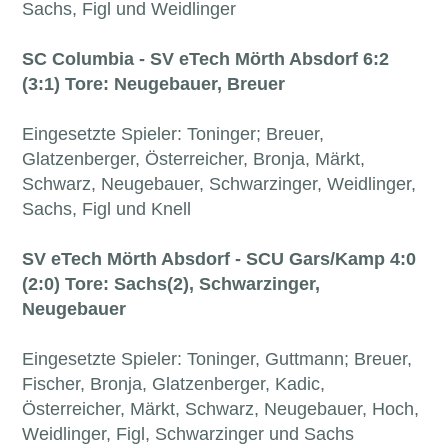
Sachs, Figl und Weidlinger
SC Columbia - SV eTech Mörth Absdorf 6:2
(3:1) Tore: Neugebauer, Breuer
Eingesetzte Spieler: Toninger; Breuer,
Glatzenberger, Österreicher, Bronja, Märkt,
Schwarz, Neugebauer, Schwarzinger, Weidlinger,
Sachs, Figl und Knell
SV eTech Mörth Absdorf - SCU Gars/Kamp
4:0
(2:0) Tore: Sachs(2), Schwarzinger,
Neugebauer
Eingesetzte Spieler: Toninger, Guttmann; Breuer,
Fischer, Bronja, Glatzenberger, Kadic,
Österreicher, Märkt, Schwarz, Neugebauer, Hoch,
Weidlinger, Figl, Schwarzinger und Sachs