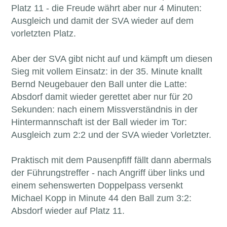
Platz 11 - die Freude währt aber nur 4 Minuten:
Ausgleich und damit der SVA wieder auf dem
vorletzten Platz.
Aber der SVA gibt nicht auf und kämpft um diesen
Sieg mit vollem Einsatz: in der 35. Minute knallt
Bernd Neugebauer den Ball unter die Latte:
Absdorf damit wieder gerettet aber nur für 20
Sekunden: nach einem Missverständnis in der
Hintermannschaft ist der Ball wieder im Tor:
Ausgleich zum 2:2 und der SVA wieder Vorletzter.
Praktisch mit dem Pausenpfiff fällt dann abermals
der Führungstreffer - nach Angriff über links und
einem sehenswerten Doppelpass versenkt
Michael Kopp in Minute 44 den Ball zum 3:2:
Absdorf wieder auf Platz 11.