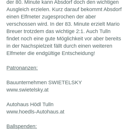
der 80. Minute kann Absdorf doch den wichtigen
Ausgleich erzielen. Kurz darauf bekommt Absdorf
einen Elfmeter zugesprochen der aber
verschossen wird. In der 83. Minute erzielt Mario
Breuer trotzdem das wichtige 2:1. Auch Tulln
findet noch eine gute Möglichkeit vor aber bereits
in der Nachspielzeit fällt durch einen weiteren
Elfmeter die endgültige Entscheidung!
Patronanzen:
Bauunternehmen SWIETELSKY
www.swietelsky.at
Autohaus Hödl Tulln
www.hoedls-Autohaus.at
Ballspenden: