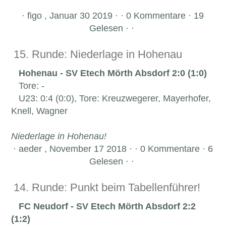
·
figo , Januar 30 2019 · · 0 Kommentare · 19
Gelesen · ·
15. Runde: Niederlage in Hohenau
Hohenau - SV Etech Mörth Absdorf 2:0 (1:0)
Tore: -
U23: 0:4 (0:0), Tore: Kreuzwegerer, Mayerhofer,
Knell, Wagner
Niederlage in Hohenau!
·
aeder , November 17 2018 · · 0 Kommentare · 6
Gelesen · ·
14. Runde: Punkt beim Tabellenführer!
FC Neudorf - SV Etech Mörth Absdorf 2:2
(1:2)