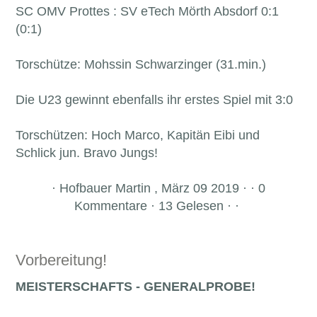
SC OMV Prottes : SV eTech Mörth Absdorf 0:1
(0:1)
Torschütze: Mohssin Schwarzinger (31.min.)
Die U23 gewinnt ebenfalls ihr erstes Spiel mit 3:0
Torschützen: Hoch Marco, Kapitän Eibi und
Schlick jun. Bravo Jungs!
·
Hofbauer Martin , März 09 2019 · · 0
Kommentare · 13 Gelesen · ·
Vorbereitung!
MEISTERSCHAFTS - GENERALPROBE!