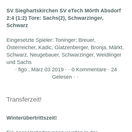
SV Sieghartskirchen SV eTech Mörth Absdorf
2:4 (1:2)
Tore: Sachs(2), Schwarzinger,
Schwarz
Eingesetzte Spieler: Toninger; Breuer,
Österreicher, Kadic, Glatzenberger, Bronja, Märkt,
Schwarz, Neugebauer, Schwarzinger, Weidlinger
und Sachs
·
figo , März 03 2019 · · 0 Kommentare · 24
Gelesen · ·
Transferzeit!
Winterübertrittszeit!