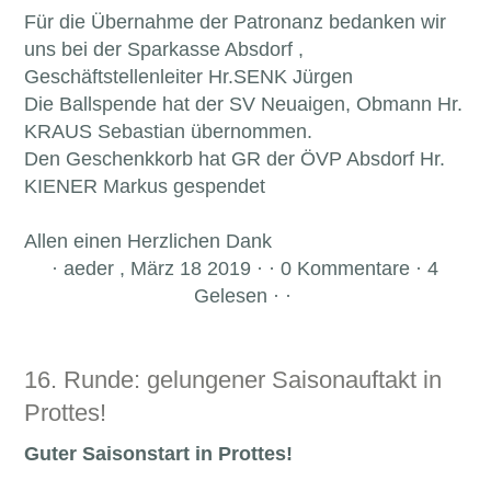
Für die Übernahme der Patronanz bedanken wir
uns bei der Sparkasse Absdorf ,
Geschäftstellenleiter Hr.SENK Jürgen
Die Ballspende hat der SV Neuaigen, Obmann Hr.
KRAUS Sebastian übernommen.
Den Geschenkkorb hat GR der ÖVP Absdorf Hr.
KIENER Markus gespendet
Allen einen Herzlichen Dank
·
aeder , März 18 2019 · · 0 Kommentare · 4
Gelesen · ·
16. Runde: gelungener Saisonauftakt in
Prottes!
Guter Saisonstart in Prottes!