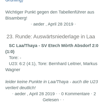
Wichtiger Punkt gegen den Tabellenführer aus
Bisamberg!
·
aeder , April 28 2019 ·
23. Runde: Auswärtsniederlage in Laa
SC Laa/Thaya - SV Etech Mörth Absdorf 2:0
(1:0)
Tore: -
U23: 6:2 (4:1), Tore: Bernhard Leitner, Markus
Wagner
leider keine Punkte in Laa/Thaya - auch die U23
verliert deutlich!
·
aeder , April 28 2019 · · 0 Kommentare · 2
Gelesen · ·