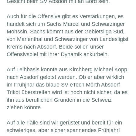
Gesicht beim SV Absdorf mit an Bord sein.
Auch für die Offensive gibt es Verstärkungen, es
handelt sich um Sachs Marcel und Schwarzinger
Mohssin. Sachs kommt aus der Gebietsliga Süd,
von Marienthal und Schwarzinger von Landesligist
Krems nach Absdorf. Beide sollen unser
Offensivspiel mit ihrer Dynamik ankurbeln.
Auf Leihbasis konnte aus Kirchberg Michael Kopp
nach Absdorf gelotst werden. Ob er aber wirklich
im Frühjhar das blaue SV eTech Mörth Absdorf
Trikot überstreifen wird ist noch nicht sicher, da es
ihn aus beruflichen Gründen in die Schweiz
ziehen könnte..
Auf alle Fälle sind wir gerüstet und bereit für ein
schwieriges, aber sicher spannendes Frühjahr!