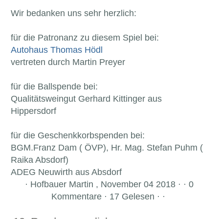
Wir bedanken uns sehr herzlich:
für die Patronanz zu diesem Spiel bei:
Autohaus Thomas Hödl
vertreten durch Martin Preyer
für die Ballspende bei:
Qualitätsweingut Gerhard Kittinger aus
Hippersdorf
für die Geschenkkorbspenden bei:
BGM.Franz Dam ( ÖVP), Hr. Mag. Stefan Puhm (
Raika Absdorf)
ADEG Neuwirth aus Absdorf
·
Hofbauer Martin , November 04 2018 · · 0
Kommentare · 17 Gelesen · ·