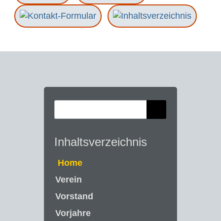
Inhaltsverzeichnis
Home
Verein
Vorstand
Vorjahre