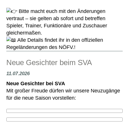
Bitte macht euch mit den Änderungen
vertraut – sie gelten ab sofort und betreffen
Spieler, Trainer, Funktionäre und Zuschauer
gleichermaßen.
Alle Details findet ihr in den offiziellen
Regeländerungen des NÖFV.!
Neue Gesichter beim SVA
11.07.2026
Neue Gesichter bei SVA
Mit großer Freude dürfen wir unsere Neuzugänge
für die neue Saison vorstellen: