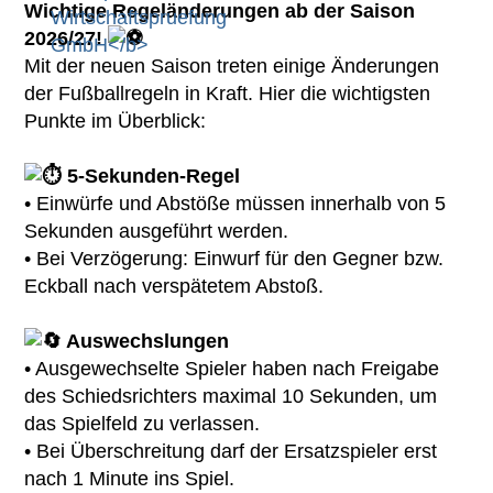
Wichtige Regeländerungen ab der Saison
2026/27!
Mit der neuen Saison treten einige Änderungen
der Fußballregeln in Kraft. Hier die wichtigsten
Punkte im Überblick:
5-Sekunden-Regel
• Einwürfe und Abstöße müssen innerhalb von 5
Sekunden ausgeführt werden.
• Bei Verzögerung: Einwurf für den Gegner bzw.
Eckball nach verspätetem Abstoß.
Auswechslungen
• Ausgewechselte Spieler haben nach Freigabe
des Schiedsrichters maximal 10 Sekunden, um
das Spielfeld zu verlassen.
• Bei Überschreitung darf der Ersatzspieler erst
nach 1 Minute ins Spiel.