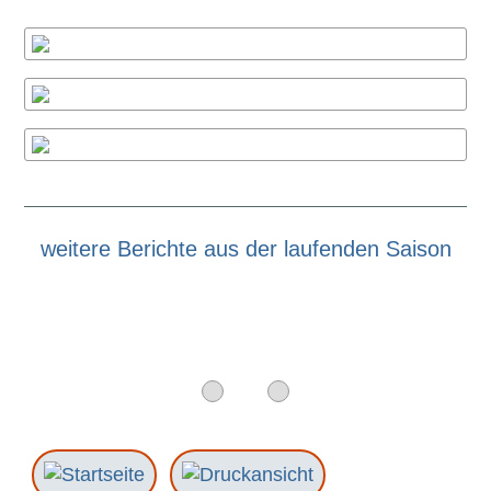
weitere Berichte aus der laufenden Saison