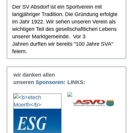
Der SV Absdorf ist ein Sportverein mit
langjähriger Tradition. Die Gründung erfolgte
im Jahr 1922. Wir sehen unseren Verein als
wichtigen Teil des gesellschaftlichen Lebens
unserer Marktgemeinde. Vor 3
Jahren durften wir bereits "100 Jahre SVA"
feiern.
wir danken allen
unseren
Sponsoren:
LINKS: