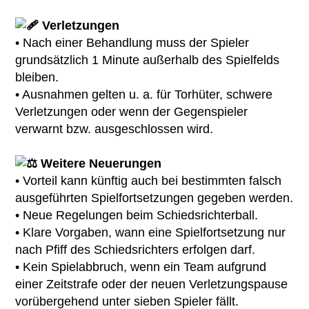
Verletzungen
• Nach einer Behandlung muss der Spieler
grundsätzlich 1 Minute außerhalb des Spielfelds
bleiben.
• Ausnahmen gelten u. a. für Torhüter, schwere
Verletzungen oder wenn der Gegenspieler
verwarnt bzw. ausgeschlossen wird.
Weitere Neuerungen
• Vorteil kann künftig auch bei bestimmten falsch
ausgeführten Spielfortsetzungen gegeben werden.
• Neue Regelungen beim Schiedsrichterball.
• Klare Vorgaben, wann eine Spielfortsetzung nur
nach Pfiff des Schiedsrichters erfolgen darf.
• Kein Spielabbruch, wenn ein Team aufgrund
einer Zeitstrafe oder der neuen Verletzungspause
vorübergehend unter sieben Spieler fällt.