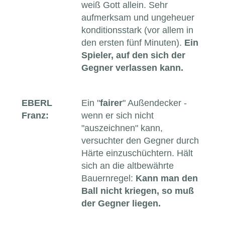
weiß Gott allein. Sehr
aufmerksam und ungeheuer
konditionsstark (vor allem in
den ersten fünf Minuten).
Ein
Spieler, auf den sich der
Gegner verlassen kann.
EBERL
Ein "
fairer
" Außendecker -
Franz:
wenn er sich nicht
"auszeichnen" kann,
versuchter den Gegner durch
Härte einzuschüchtern. Hält
sich an die altbewährte
Bauernregel:
Kann man den
Ball nicht kriegen, so muß
der Gegner liegen.