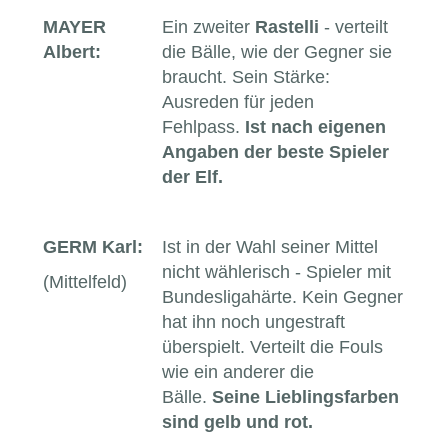
MAYER
Ein zweiter
Rastelli
- verteilt
Albert:
die Bälle, wie der Gegner sie
braucht. Sein Stärke:
Ausreden für jeden
Fehlpass.
Ist nach eigenen
Angaben der beste Spieler
der Elf.
GERM Karl:
Ist in der Wahl seiner Mittel
nicht wählerisch - Spieler mit
(Mittelfeld)
Bundesligahärte. Kein Gegner
hat ihn noch ungestraft
überspielt. Verteilt die Fouls
wie ein anderer die
Bälle.
Seine Lieblingsfarben
sind gelb und rot.