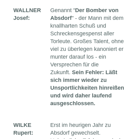
WALLNER
Genannt "
Der Bomber von
Josef:
Absdorf
" - der Mann mit dem
knallharten Schuß und
Schreckensgespenst aller
Torleute. Großes Talent, ohne
viel zu überlegen kanoniert er
munter darauf los - ein
Versprechen für die
Zukunft.
Sein Fehler: Läßt
sich immer wieder zu
Unsportlichkeiten hinreißen
und wird daher laufend
ausgeschlossen.
WILKE
Erst im heurigen Jahr zu
Rupert:
Absdorf gewechselt.