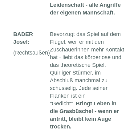
Leidenschaft - alle Angriffe
der eigenen Mannschaft.
BADER
Bevorzugt das Spiel auf dem
Josef:
Flügel, weil er mit den
Zuschauerinnen mehr Kontakt
(Rechtsaußen)
hat - liebt das körperlose und
das theoretische Spiel.
Quirliger Stürmer, im
Abschluß manchmal zu
schusselig. Jede seiner
Flanken ist ein
"Gedicht".
Bringt Leben in
die Grasbüschel - wenn er
antritt, bleibt kein Auge
trocken.