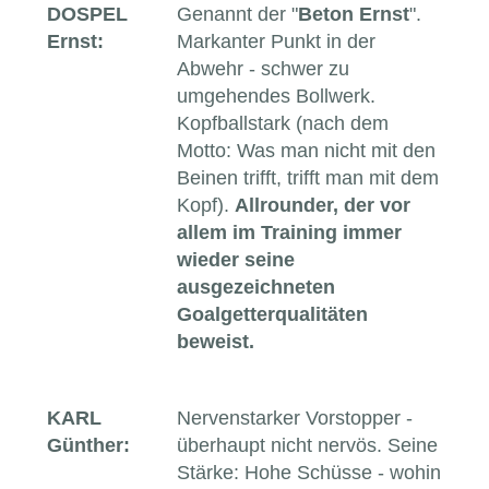
DOSPEL
Genannt der "
Beton Ernst
".
Ernst:
Markanter Punkt in der
Abwehr - schwer zu
umgehendes Bollwerk.
Kopfballstark (nach dem
Motto: Was man nicht mit den
Beinen trifft, trifft man mit dem
Kopf).
Allrounder, der vor
allem im Training immer
wieder seine
ausgezeichneten
Goalgetterqualitäten
beweist.
KARL
Nervenstarker Vorstopper -
Günther:
überhaupt nicht nervös. Seine
Stärke: Hohe Schüsse - wohin