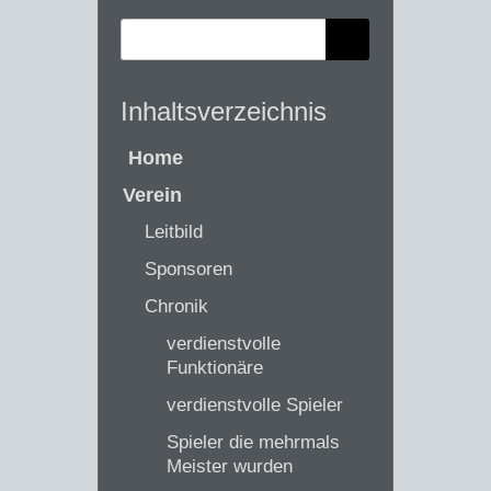
Inhaltsverzeichnis
Home
Verein
Leitbild
Sponsoren
Chronik
verdienstvolle
Funktionäre
verdienstvolle Spieler
Spieler die mehrmals
Meister wurden