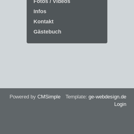
Fotos / Videos
Infos
Kontakt
Gästebuch
Powered by
CMSimple
Template:
ge-webdesign.de
Login