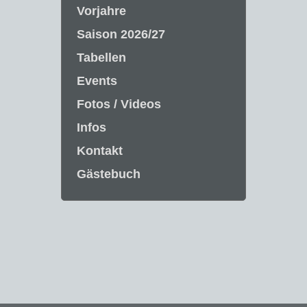
Vorjahre
Saison 2026/27
Tabellen
Events
Fotos / Videos
Infos
Kontakt
Gästebuch