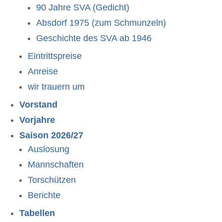
90 Jahre SVA (Gedicht)
Absdorf 1975 (zum Schmunzeln)
Geschichte des SVA ab 1946
Eintrittspreise
Anreise
wir trauern um
Vorstand
Vorjahre
Saison 2026/27
Auslosung
Mannschaften
Torschützen
Berichte
Tabellen