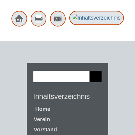
Inhaltsverzeichnis
Home
Verein
Vorstand