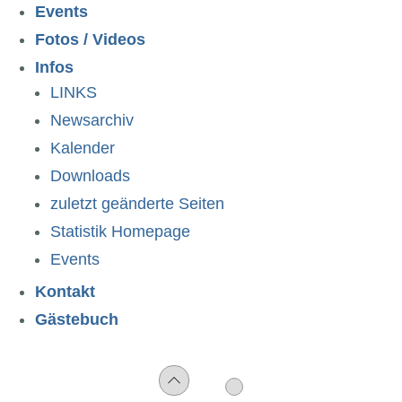
Events
Fotos / Videos
Infos
LINKS
Newsarchiv
Kalender
Downloads
zuletzt geänderte Seiten
Statistik Homepage
Events
Kontakt
Gästebuch