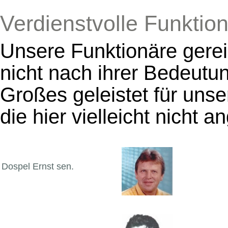
Verdienstvolle Funktio
Unsere Funktionäre gere
nicht nach ihrer Bedeutun
Großes geleistet für uns
die hier vielleicht nicht a
Dospel Ernst sen.