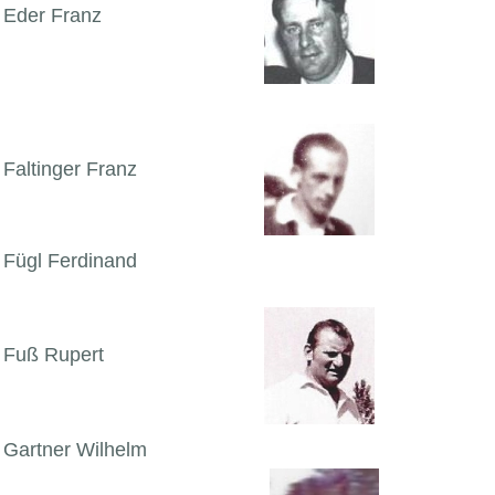
Eder Franz
Faltinger Franz
Fügl Ferdinand
Fuß Rupert
Gartner Wilhelm