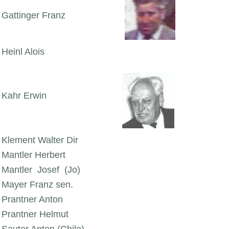
Gattinger Franz
Heinl Alois
Kahr Erwin
Klement Walter Dir
Mantler Herbert
Mantler Josef (Jo)
Mayer Franz sen.
Prantner Anton
Prantner Helmut