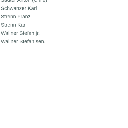
Sauter Anton (Chile)
Schwanzer Karl
Strenn Franz
Strenn Karl
Wallner Stefan jr.
Wallner Stefan sen.