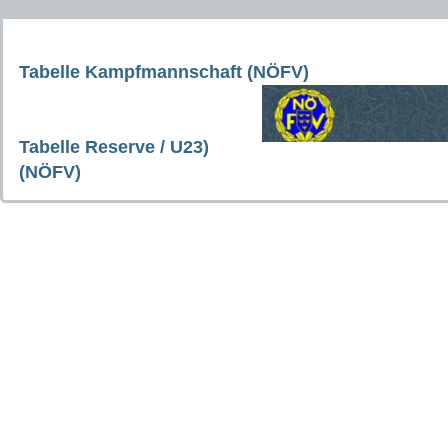
Tabelle Kampfmannschaft (NÖFV)
Tabelle Reserve / U23)
(NÖFV)