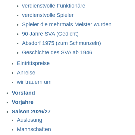
verdienstvolle Funktionäre
verdienstvolle Spieler
Spieler die mehrmals Meister wurden
90 Jahre SVA (Gedicht)
Absdorf 1975 (zum Schmunzeln)
Geschichte des SVA ab 1946
Eintrittspreise
Anreise
wir trauern um
Vorstand
Vorjahre
Saison 2026/27
Auslosung
Mannschaften