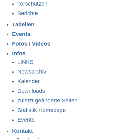
Torschützen
Berichte
Tabellen
Events
Fotos / Videos
Infos
LINKS
Newsarchiv
Kalender
Downloads
zuletzt geänderte Seiten
Statistik Homepage
Events
Kontakt