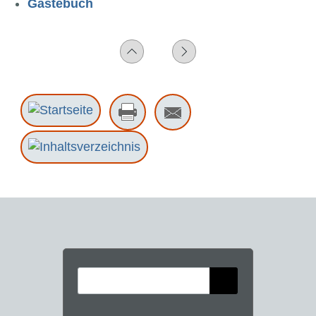
Gästebuch