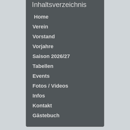
Inhaltsverzeichnis
Home
Verein
Vorstand
Vorjahre
Saison 2026/27
Tabellen
Events
Fotos / Videos
Infos
Kontakt
Gästebuch