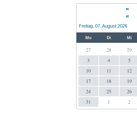
«
«
Freitag, 07. August 2026
Mo
Di
Mi
27
28
29
3
4
5
10
11
12
17
18
19
24
25
26
31
1
2